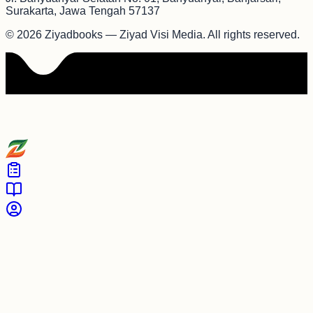
Surakarta, Jawa Tengah 57137
©
2026
Ziyadbooks — Ziyad Visi Media. All rights reserved.