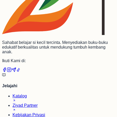
Sahabat belajar si kecil tercinta. Menyediakan buku-buku
edukatif berkualitas untuk mendukung tumbuh kembang
anak.
Ikuti Kami di:
Jelajahi
Katalog
Ziyad Partner
Kebijakan Privasi