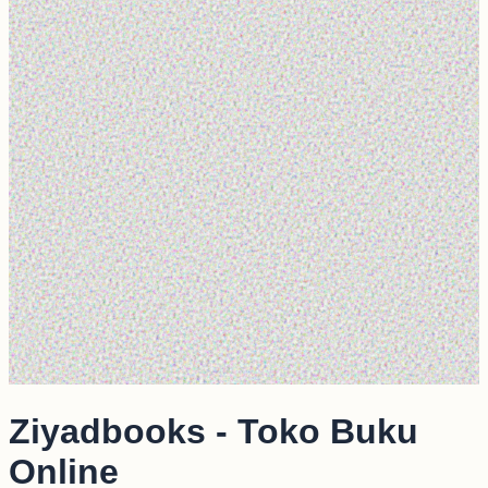
Ziyadbooks - Toko Buku
Online